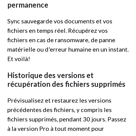
permanence
Sync sauvegarde vos documents et vos
fichiers en temps réel. Récupérez vos
fichiers en cas de ransomware, de panne
matérielle ou d'erreur humaine en un instant.
Et voilà!
Historique des versions et
récupération des fichiers supprimés
Prévisualisez et restaurez les versions
précédentes des fichiers, y compris les
fichiers supprimés, pendant 30 jours. Passez
à la version Pro à tout moment pour