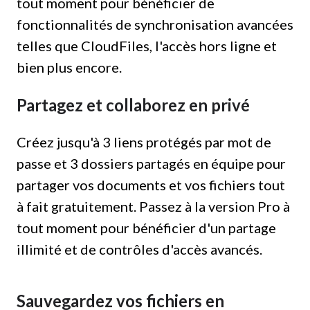
tout moment pour bénéficier de
fonctionnalités de synchronisation avancées
telles que CloudFiles, l'accès hors ligne et
bien plus encore.
Partagez et collaborez en privé
Créez jusqu'à 3 liens protégés par mot de
passe et 3 dossiers partagés en équipe pour
partager vos documents et vos fichiers tout
à fait gratuitement. Passez à la version Pro à
tout moment pour bénéficier d'un partage
illimité et de contrôles d'accès avancés.
Sauvegardez vos fichiers en