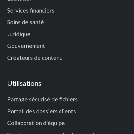
Services financiers
Soins de santé
Juridique
Gouvernement
Créateurs de contenu
Utilisations
Partage sécurisé de fichiers
Portail des dossiers clients
Collaboration d’équipe