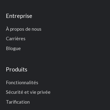
Entreprise
À propos de nous
Carrières
Blogue
Produits
Fonctionnalités
Sécurité et vie privée
Tarification