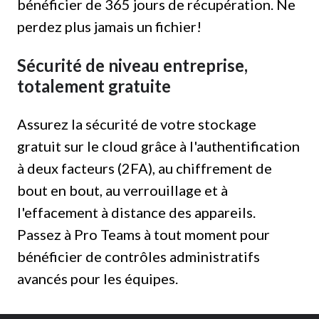
bénéficier de 365 jours de récupération. Ne
perdez plus jamais un fichier!
Sécurité de niveau entreprise,
totalement gratuite
Assurez la sécurité de votre stockage
gratuit sur le cloud grâce à l'authentification
à deux facteurs (2FA), au chiffrement de
bout en bout, au verrouillage et à
l'effacement à distance des appareils.
Passez à Pro Teams à tout moment pour
bénéficier de contrôles administratifs
avancés pour les équipes.