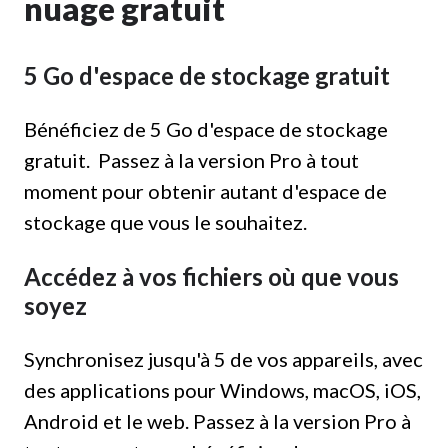
nuage gratuit
5 Go d'espace de stockage gratuit
Bénéficiez de 5 Go d'espace de stockage
gratuit. Passez à la version Pro à tout
moment pour obtenir autant d'espace de
stockage que vous le souhaitez.
Accédez à vos fichiers où que vous
soyez
Synchronisez jusqu'à 5 de vos appareils, avec
des applications pour Windows, macOS, iOS,
Android et le web. Passez à la version Pro à