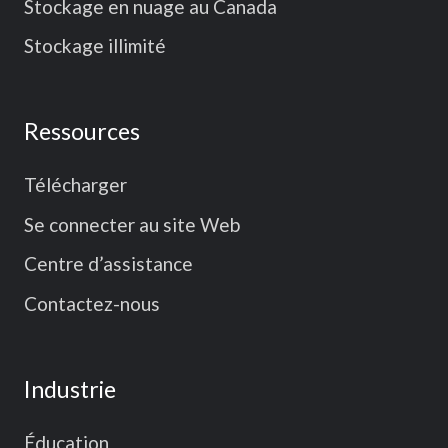
Stockage en nuage au Canada
Stockage illimité
Ressources
Télécharger
Se connecter au site Web
Centre d’assistance
Contactez-nous
Industrie
Éducation