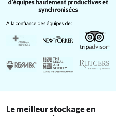
d’équipes hautement productives et
synchronisées
A la confiance des équipes de:
Le meilleur stockage en